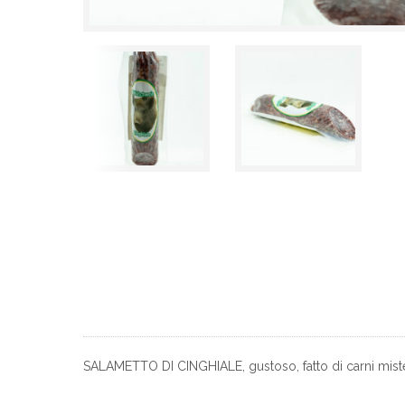
SALAMETTO DI CINGHIALE, gustoso, fatto di carni miste,