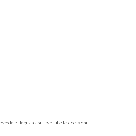
rende e degustazioni, per tutte le occasioni….