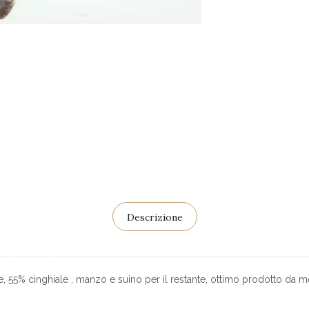
Descrizione
 55% cinghiale , manzo e suino per il restante, ottimo prodotto da me