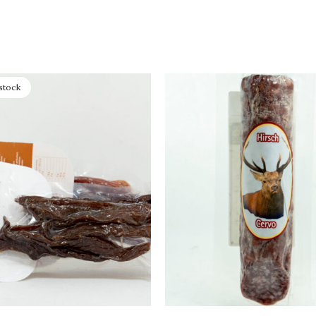
stock