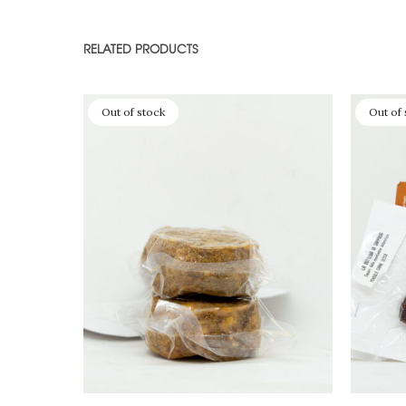
RELATED PRODUCTS
Out of stock
Out of 