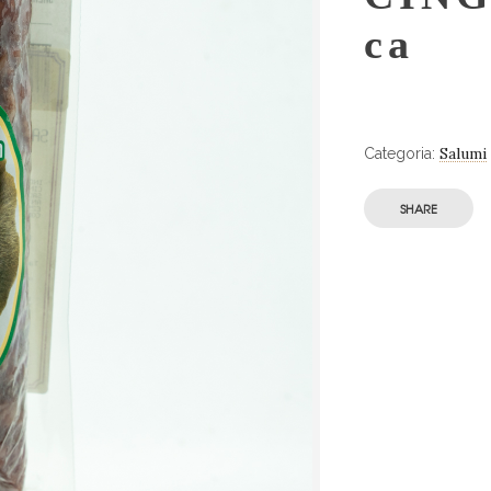
ca
Salumi
Categoria:
SHARE