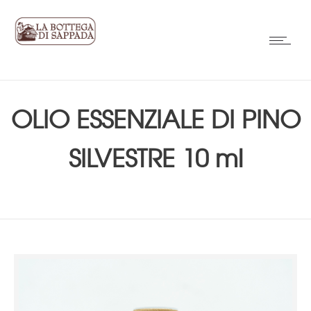
OLIO ESSENZIALE DI PINO
SILVESTRE 10 ml