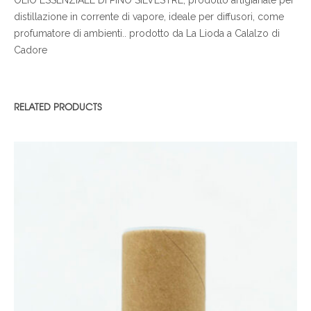
distillazione in corrente di vapore, ideale per diffusori, come
profumatore di ambienti.. prodotto da La Lioda a Calalzo di
Cadore
RELATED PRODUCTS