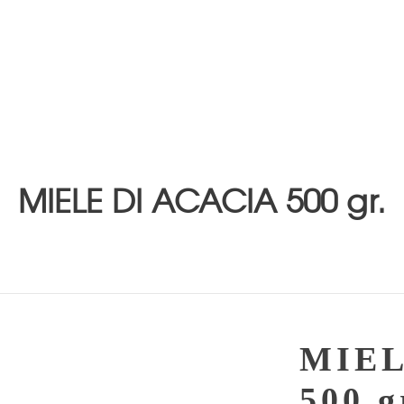
MIELE DI ACACIA 500 gr.
MIEL
500 g