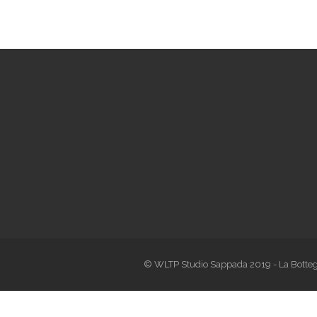
© WLTP Studio Sappada 2019 - La Botteg