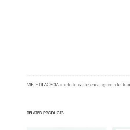
MIELE DI ACACIA prodotto dall’azienda agricola le Rubid
RELATED PRODUCTS