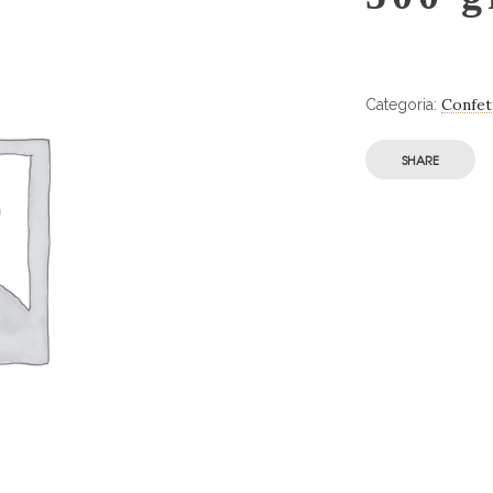
Confet
Categoria:
SHARE