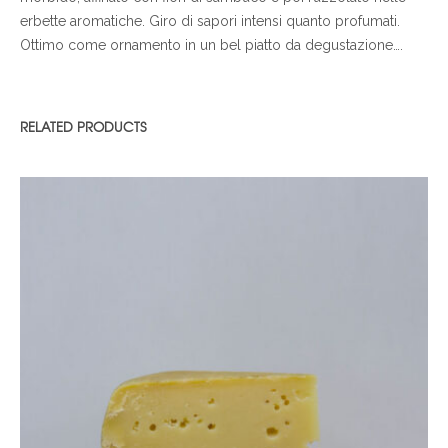
erbette aromatiche. Giro di sapori intensi quanto profumati.
Ottimo come ornamento in un bel piatto da degustazione….
RELATED PRODUCTS