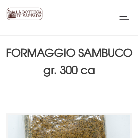
FORMAGGIO SAMBUCO
gr. 300 ca