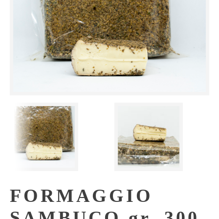
FORMAGGIO
SAMBUCO gr. 300