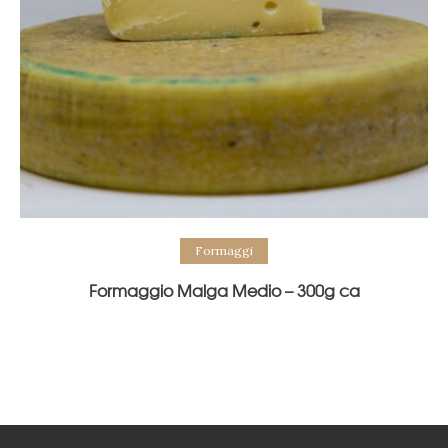
Formaggi
Formaggio Malga Medio – 300g ca