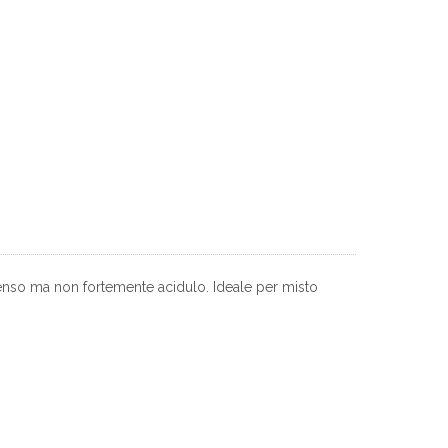
tenso ma non fortemente acidulo. Ideale per misto