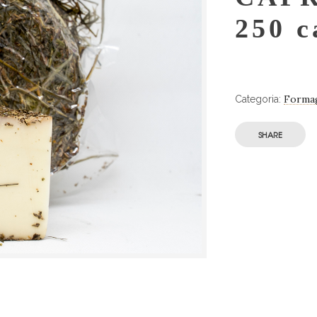
250 c
Forma
Categoria:
SHARE