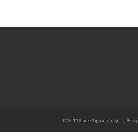
© WLTP Studio Sappada 2019 - La Botteg