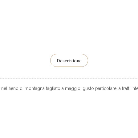
Descrizione
 fieno di montagna tagliato a maggio, gusto particolare, a tratti in