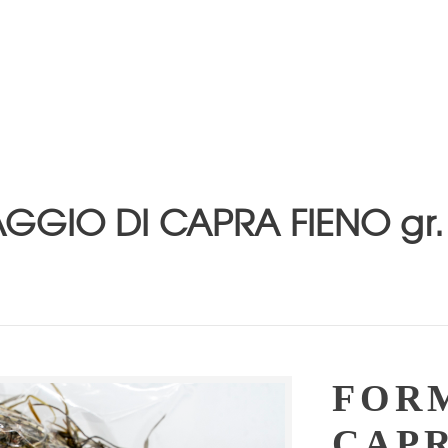
GIO DI CAPRA FIENO gr.
FOR
CAPR