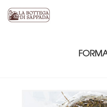
FORMAG