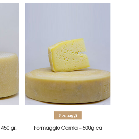
Formaggi
450 gr.
Formaggio Carnia – 500g ca