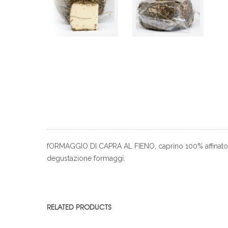
fORMAGGIO DI CAPRA AL FIENO, caprino 100% affinato nel
degustazione formaggi.
RELATED PRODUCTS