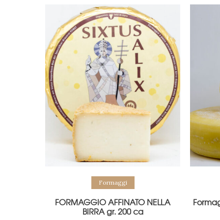
Formaggi
FORMAGGIO AFFINATO NELLA
Formag
BIRRA gr. 200 ca