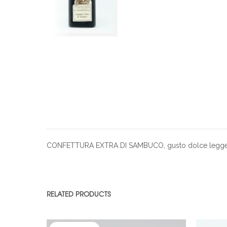
CONFETTURA EXTRA DI SAMBUCO, gusto dolce leggermen
RELATED PRODUCTS