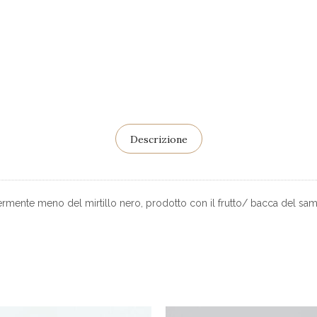
Descrizione
te meno del mirtillo nero, prodotto con il frutto/ bacca del sam