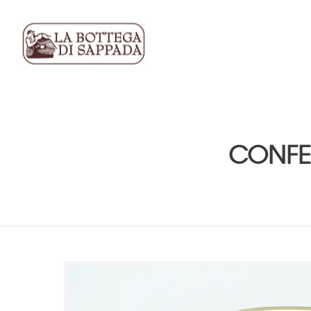
CONFET