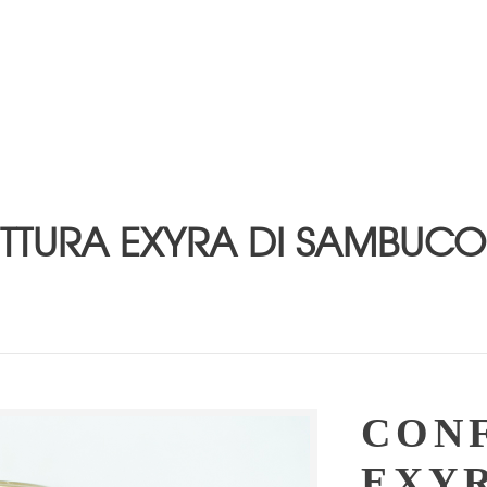
TURA EXYRA DI SAMBUCO 
CON
EXY