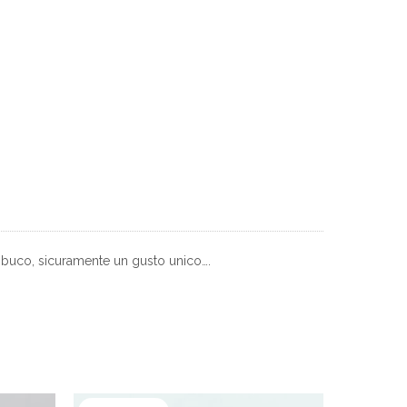
buco, sicuramente un gusto unico….